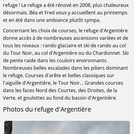
refuge ! Le refuge a été rénové en 2008, plus chaleureux
désormais. Béa et Fred vous y accueillent au printemps
et en été dans une ambiance plutôt sympa.
Concernant les choix de courses, le refuge d'Argentière
donne accès à de nombreuses ascensions variées et de
tous les niveaux : rando glaciaire et ski de rando au col
du Tour Noir, au col d'Argentière ou du Chardonnet. Ski
de pente raide dans les couloirs environnants.
Nombreuses belles escalades dans les piliers dominant
le refuge. Courses d'arête et belles classiques sur
l'aiguille d'Argentière, le Tour Noir... Grandes courses
dans les faces Nord des Courtes, des Droites, de la
Verte, et goulottes au fond du bassin d'Argentière.
Photos du refuge d'Argentière