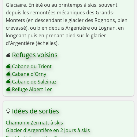
Glaciaire. En été ou au printemps à skis, souvent
depuis les remontées mécaniques des Grands-
Montets (en descendant le glacier des Rognons, bien
crevassé), ou bien depuis Argentière ou Lognan, en
longeant puis en prenant pied sur le glacier
d'Argentière (échelles).
Refuges voisins
Cabane du Trient
Cabane d'Orny
Cabane de Saleinaz
Refuge Albert 1er
Idées de sorties
Chamonix-Zermatt à skis
Glacier d'Argentière en 2 jours à skis