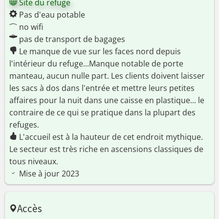
Site du refuge
Pas d'eau potable
no wifi
pas de transport de bagages
Le manque de vue sur les faces nord depuis
l'intérieur du refuge...Manque notable de porte
manteau, aucun nulle part. Les clients doivent laisser
les sacs à dos dans l'entrée et mettre leurs petites
affaires pour la nuit dans une caisse en plastique... le
contraire de ce qui se pratique dans la plupart des
refuges.
L'accueil est à la hauteur de cet endroit mythique.
Le secteur est très riche en ascensions classiques de
tous niveaux.
Mise à jour 2023
Accès