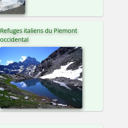
Refuges italiens du Piemont
occidental