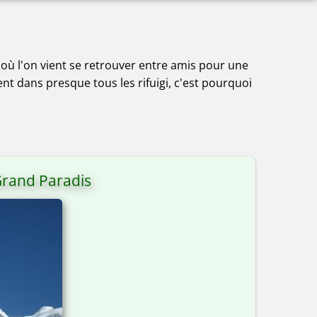
eu où l'on vient se retrouver entre amis pour une
ent dans presque tous les rifuigi, c'est pourquoi
Grand Paradis