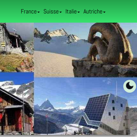
France
Suisse
Italie
Autriche