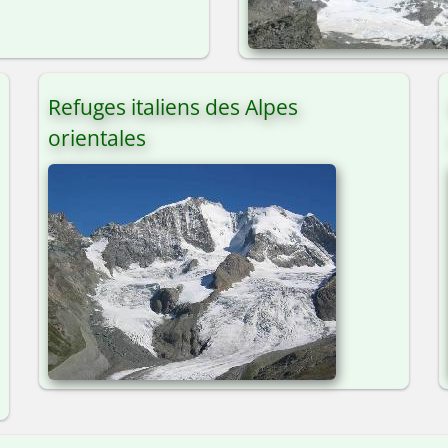
Refuges italiens des Alpes
orientales