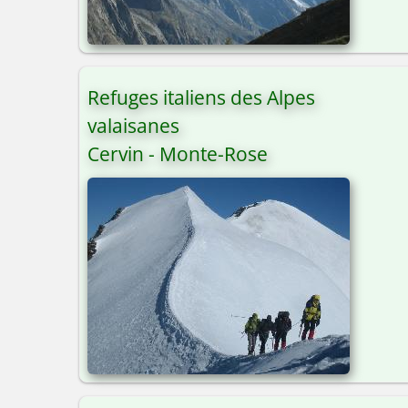
Refuges italiens des Alpes
valaisanes
Cervin - Monte-Rose