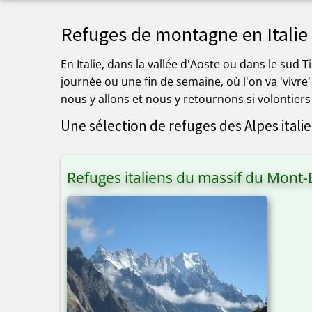
Refuges de montagne en Italie
En Italie, dans la vallée d'Aoste ou dans le sud T
journée ou une fin de semaine, où l'on va 'vivre
nous y allons et nous y retournons si volontiers 
Une sélection de refuges des Alpes italie
Refuges italiens du massif du Mont-