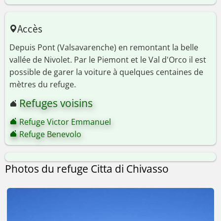
Accès
Depuis Pont (Valsavarenche) en remontant la belle
vallée de Nivolet. Par le Piemont et le Val d'Orco il est
possible de garer la voiture à quelques centaines de
mètres du refuge.
Refuges voisins
Refuge Victor Emmanuel
Refuge Benevolo
Photos du refuge Citta di Chivasso