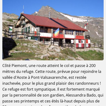
Côté Piemont, une route atteint le col et passe à 200
mètres du refuge. Cette route, prévue pour rejoindre la
vallée d'Aoste à Pont-Valsavarenche, est restée
inachevée, pour le plus grand plaisir des randonneurs !
Ce refuge est fort sympatique. Il est fortement marqué
par la personnalité de son gardien, Alessandra Bado, qui
passe ses printemps et ces étés là-haut depuis plus de