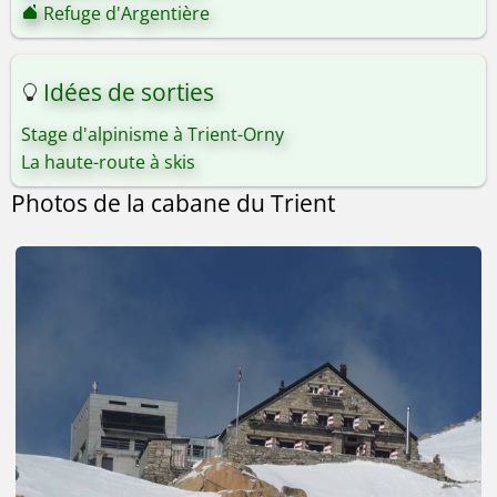
Refuge d'Argentière
Idées de sorties
Stage d'alpinisme à Trient-Orny
La haute-route à skis
Photos de la cabane du Trient