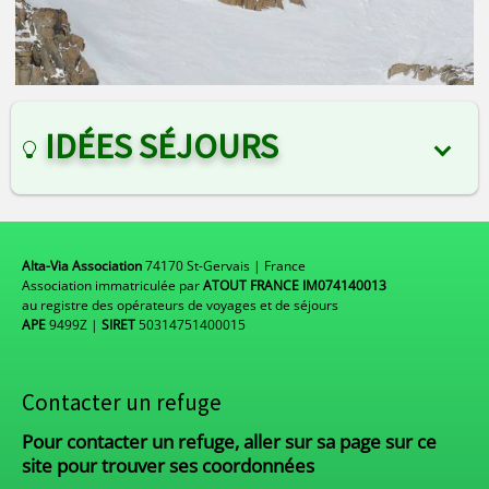
IDÉES SÉJOURS
Alta-Via Association
74170 St-Gervais | France
Association immatriculée par
ATOUT FRANCE IM074140013
au registre des opérateurs de voyages et de séjours
APE
9499Z |
SIRET
50314751400015
Contacter un refuge
Pour contacter un refuge, aller sur sa page sur ce
site pour trouver ses coordonnées