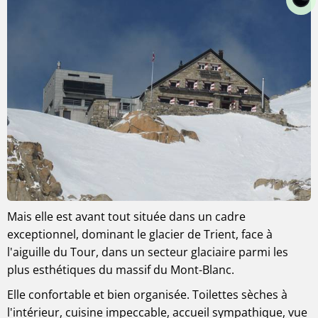
Mais elle est avant tout située dans un cadre
exceptionnel, dominant le glacier de Trient, face à
l'aiguille du Tour, dans un secteur glaciaire parmi les
plus esthétiques du massif du Mont-Blanc.
Elle confortable et bien organisée. Toilettes sèches à
l'intérieur, cuisine impeccable, accueil sympathique, vue