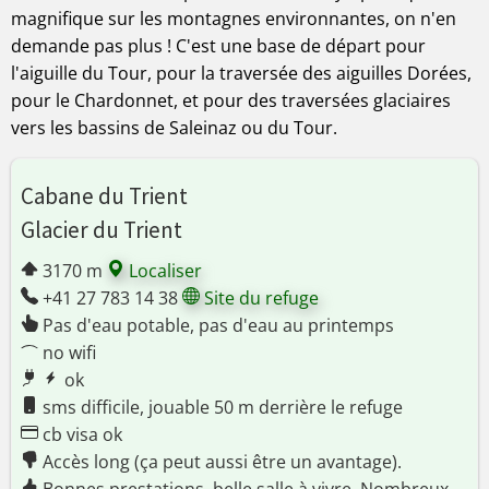
magnifique sur les montagnes environnantes, on n'en
demande pas plus ! C'est une base de départ pour
l'aiguille du Tour, pour la traversée des aiguilles Dorées,
pour le Chardonnet, et pour des traversées glaciaires
vers les bassins de Saleinaz ou du Tour.
Cabane du Trient
Glacier du Trient
3170 m
Localiser
+41 27 783 14 38
Site du refuge
Pas d'eau potable, pas d'eau au printemps
no wifi
ok
sms difficile, jouable 50 m derrière le refuge
cb visa ok
Accès long (ça peut aussi être un avantage).