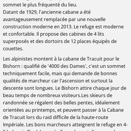
sommet le plus fréquenté du lieu.
Datant de 1929, l'ancienne cabane a été
avantageusement remplacée par une nouvelle
construction moderne en 2013. Le refuge est moderne
et confortable. Il propose des cabines de 4 lits
superposés et des dortoirs de 12 places équipés de
couettes.
Les alpinistes montent à la cabane de Tracuit pour le
Bishorn : qualifié de '4000 des Dames', c'est un sommet
techniquement facile, mais qui demande de bonnes
qualités de marcheur car l'ascension et surtout la
descente sont longues. Le Bishorn attire chaque jour de
beau temps de nombreux visiteurs.Les skieurs de
randonnée se régalent des belles pentes, idéalement
orientées au printemps, et peuvent passer à la Cabane
de Tracuit lors du raid difficile de la haute-route
Impériale. Les bons marcheurs atteignent le refuge en 4-