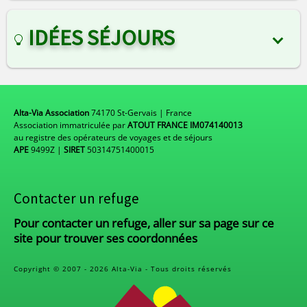
IDÉES SÉJOURS
Alta-Via Association
74170 St-Gervais | France
Association immatriculée par
ATOUT FRANCE IM074140013
au registre des opérateurs de voyages et de séjours
APE
9499Z |
SIRET
50314751400015
Contacter un refuge
Pour contacter un refuge, aller sur sa page sur ce
site pour trouver ses coordonnées
Copyright © 2007 - 2026 Alta-Via - Tous droits réservés