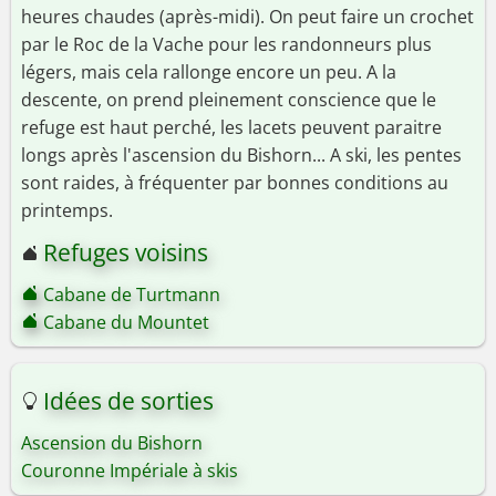
heures chaudes (après-midi). On peut faire un crochet
par le Roc de la Vache pour les randonneurs plus
légers, mais cela rallonge encore un peu. A la
descente, on prend pleinement conscience que le
refuge est haut perché, les lacets peuvent paraitre
longs après l'ascension du Bishorn... A ski, les pentes
sont raides, à fréquenter par bonnes conditions au
printemps.
Refuges voisins
Cabane de Turtmann
Cabane du Mountet
Idées de sorties
Ascension du Bishorn
Couronne Impériale à skis