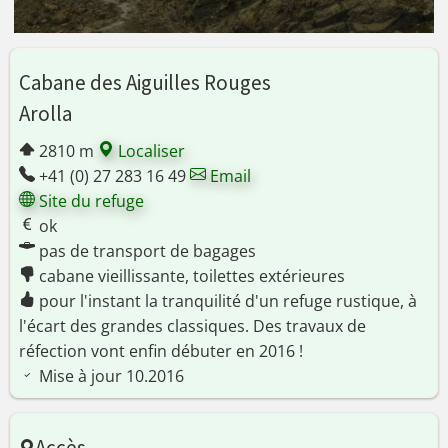
Cabane des Aiguilles Rouges
Arolla
2810 m
Localiser
+41 (0) 27 283 16 49
Email
Site du refuge
ok
pas de transport de bagages
cabane vieillissante, toilettes extérieures
pour l'instant la tranquilité d'un refuge rustique, à
l'écart des grandes classiques. Des travaux de
réfection vont enfin débuter en 2016 !
Mise à jour 10.2016
Accès