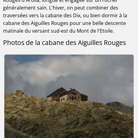
Rouges d'Arolla, longue et engagée sur un rocher
généralement sain. L'hiver, on peut combiner des
traversées vers la cabane des Dix, ou bien dormir à la
cabane des Aiguilles Rouges pour une belle descente
matinale du versant sud-est du Mont de l'Etoile.
Photos de la cabane des Aiguilles Rouges