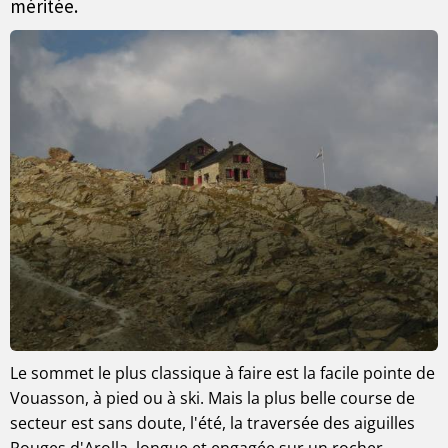
méritée.
Le sommet le plus classique à faire est la facile pointe de
Vouasson, à pied ou à ski. Mais la plus belle course de
secteur est sans doute, l'été, la traversée des aiguilles